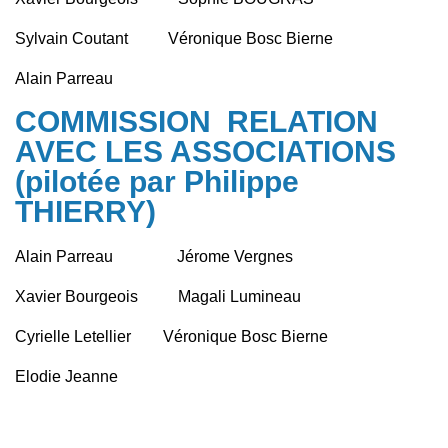
Sylvain Coutant Véronique Bosc Bierne
Alain Parreau
COMMISSION RELATION
AVEC LES ASSOCIATIONS
(pilotée par Philippe
THIERRY)
Alain Parreau Jérome Vergnes
Xavier Bourgeois Magali Lumineau
Cyrielle Letellier Véronique Bosc Bierne
Elodie Jeanne