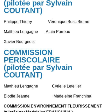
(pilotée par Sylvain
COUTANT)
Philippe Thierry Véronique Bosc Bierne
Matthieu Lengagne Alain Parreau
Xavier Bourgeois
COMMISSION
PERISCOLAIRE
(pilotée par Sylvain
COUTANT)
Matthieu Lengagne Cyrielle Letellier
Elodie Jeanne Madeleine Franchina
COMMISSION ENVIRONNEMENT FLEURISSEMENT