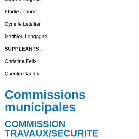
Elodie Jeanne
Cyrielle Letellier
Matthieu Lengagne
SUPPLEANTS :
Christine Felix
Quentin Gaudry
Commissions
municipales
COMMISSION
TRAVAUX/SECURITE