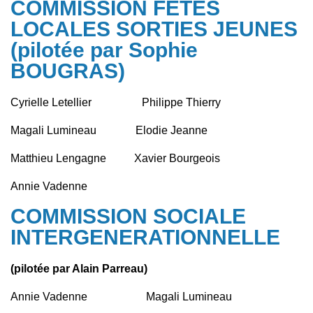
COMMISSION FETES
LOCALES SORTIES JEUNES
(pilotée par Sophie
BOUGRAS)
Cyrielle Letellier Philippe Thierry
Magali Lumineau Elodie Jeanne
Matthieu Lengagne Xavier Bourgeois
Annie Vadenne
COMMISSION SOCIALE
INTERGENERATIONNELLE
(pilotée par Alain Parreau)
Annie Vadenne Magali Lumineau