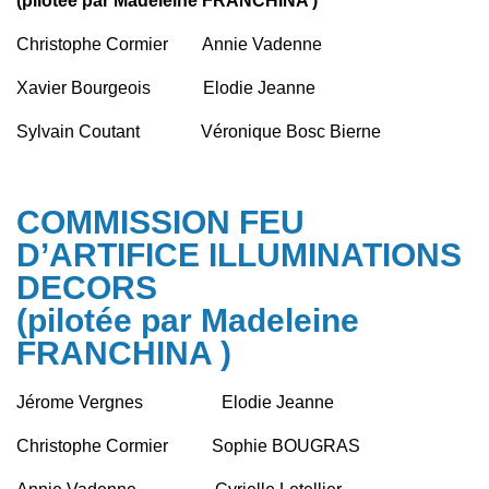
(pilotée par Madeleine FRANCHINA )
Christophe Cormier Annie Vadenne
Xavier Bourgeois Elodie Jeanne
Sylvain Coutant Véronique Bosc Bierne
COMMISSION FEU
D’ARTIFICE ILLUMINATIONS
DECORS
(pilotée par Madeleine
FRANCHINA )
Jérome Vergnes Elodie Jeanne
Christophe Cormier Sophie BOUGRAS