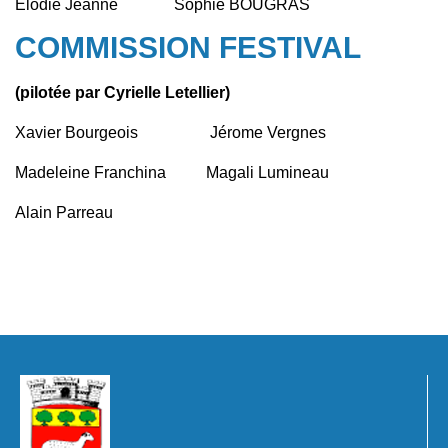
Elodie Jeanne Sophie BOUGRAS
COMMISSION FESTIVAL
(pilotée par Cyrielle Letellier)
Xavier Bourgeois Jérome Vergnes
Madeleine Franchina Magali Lumineau
Alain Parreau