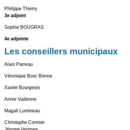
Philippe Thierry
3e adjoint
Sophie BOUGRAS
4e adjointe
Les conseillers municipaux
Alain Parreau
Véronique Bosc Bierne
Xavier Bourgeois
Annie Vadenne
Magali Lumineau
Christophe Cormier
Jérome Vergnes