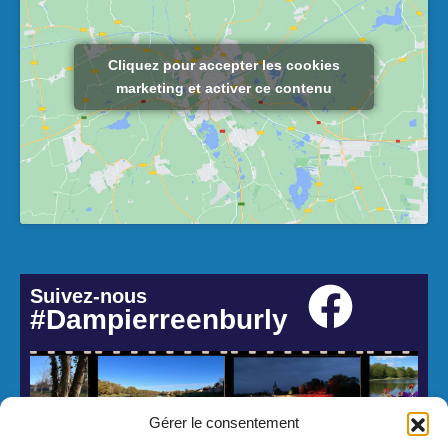
Cliquez pour accepter les cookies
marketing et activer ce contenu
Suivez-nous
#Dampierreenburly
Gérer le consentement