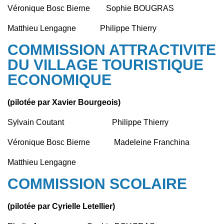
Véronique Bosc Bierne Sophie BOUGRAS
Matthieu Lengagne Philippe Thierry
COMMISSION ATTRACTIVITE
DU VILLAGE TOURISTIQUE
ECONOMIQUE
(pilotée par Xavier Bourgeois)
Sylvain Coutant Philippe Thierry
Véronique Bosc Bierne Madeleine Franchina
Matthieu Lengagne
COMMISSION SCOLAIRE
(pilotée par Cyrielle Letellier)