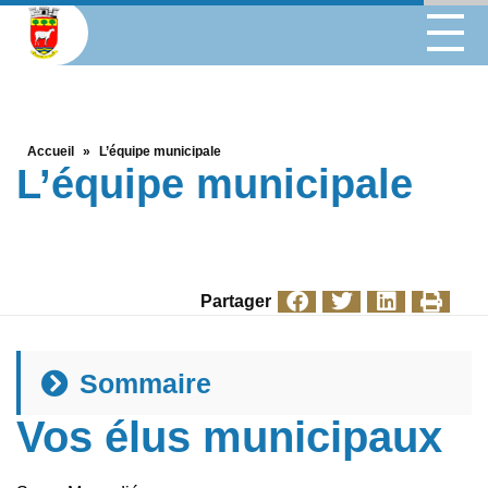
Accueil
»
L’équipe municipale
L’équipe municipale
Partager
Sommaire
Vos élus municipaux