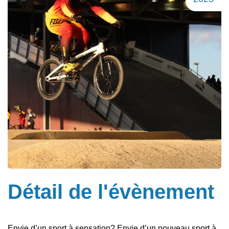
Détail de l'évènement
Envie d’un sport à sensation? Envie d’un nouveau sport à