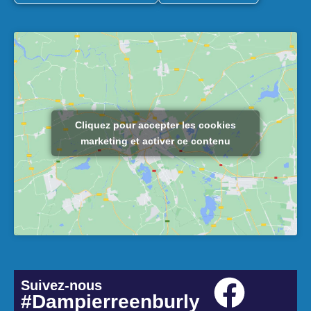
Cliquez pour accepter les cookies
marketing et activer ce contenu
Suivez-nous
#Dampierreenburly