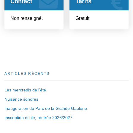
Contact
Tarifs
Non renseigné.
Gratuit
ARTICLES RÉCENTS
Les mercredis de l’été
Nuisance sonores
Inauguration du Parc de la Grande Gaulerie
Inscription école, rentrée 2026/2027