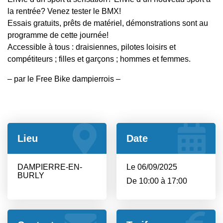
la rentrée? Venez tester le BMX!
Essais gratuits, prêts de matériel, démonstrations sont au
programme de cette journée!
Accessible à tous : draisiennes, pilotes loisirs et
compétiteurs ; filles et garçons ; hommes et femmes.
– par le Free Bike dampierrois –
Lieu
Date
DAMPIERRE-EN-
Le 06/09/2025
BURLY
De 10:00 à 17:00